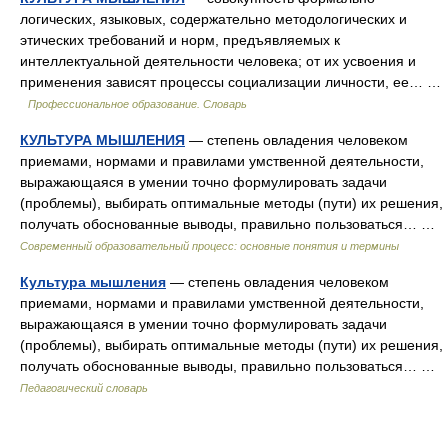
логических, языковых, содержательно методологических и
этических требований и норм, предъявляемых к
интеллектуальной деятельности человека; от их усвоения и
применения зависят процессы социализации личности, ее… …
Профессиональное образование. Словарь
КУЛЬТУРА МЫШЛЕНИЯ
— степень овладения человеком
приемами, нормами и правилами умственной деятельности,
выражающаяся в умении точно формулировать задачи
(проблемы), выбирать оптимальные методы (пути) их решения,
получать обоснованные выводы, правильно пользоваться… …
Современный образовательный процесс: основные понятия и термины
Культура мышления
— степень овладения человеком
приемами, нормами и правилами умственной деятельности,
выражающаяся в умении точно формулировать задачи
(проблемы), выбирать оптимальные методы (пути) их решения,
получать обоснованные выводы, правильно пользоваться… …
Педагогический словарь