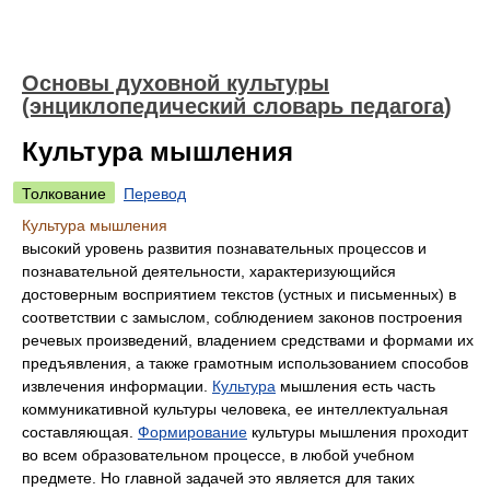
Основы духовной культуры
(энциклопедический словарь педагога)
Культура мышления
Толкование
Перевод
Культура мышления
высокий уровень развития познавательных процессов и
познавательной деятельности, характеризующийся
достоверным восприятием текстов (устных и письменных) в
соответствии с замыслом, соблюдением законов построения
речевых произведений, владением средствами и формами их
предъявления, а также грамотным использованием способов
извлечения информации.
Культура
мышления есть часть
коммуникативной культуры человека, ее интеллектуальная
составляющая.
Формирование
культуры мышления проходит
во всем образовательном процессе, в любой учебном
предмете. Но главной задачей это является для таких